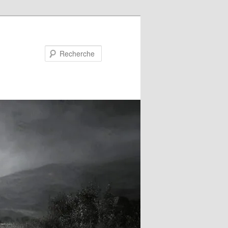
Recherche