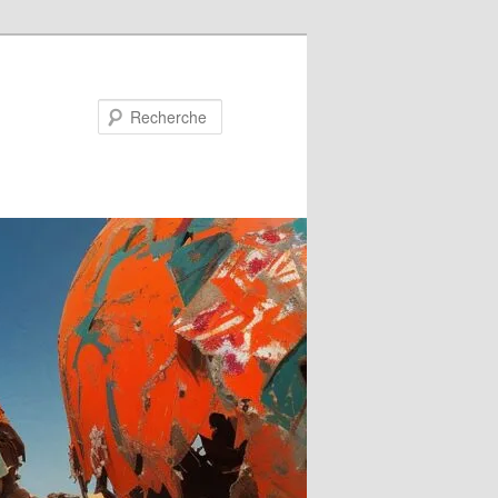
Recherche