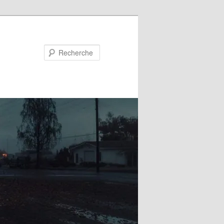
Recherche