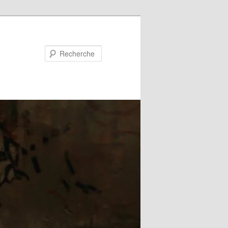
Recherche