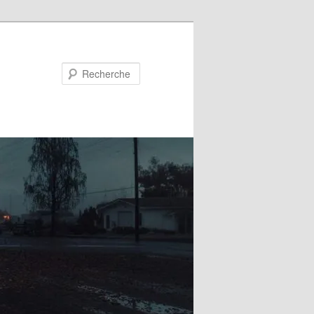
Recherche