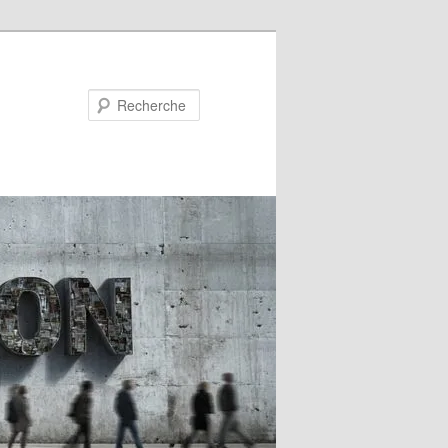
Recherche