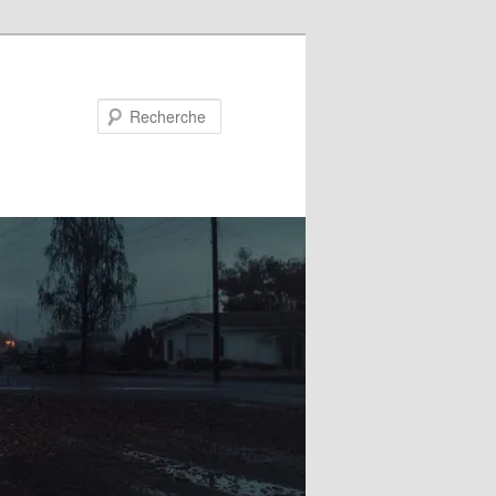
Recherche