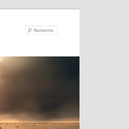
Recherche