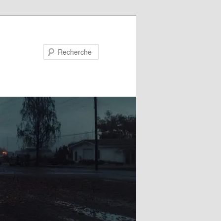
Recherche