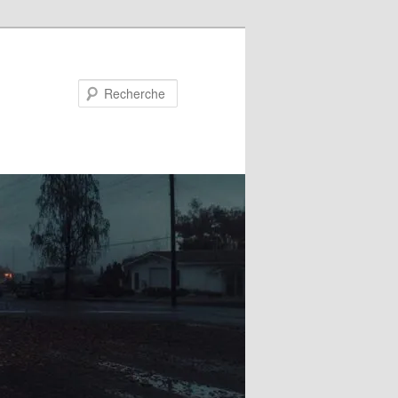
Recherche