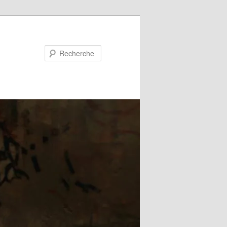
Recherche