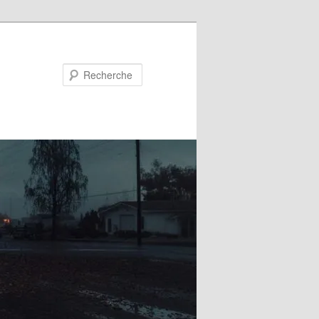
Recherche