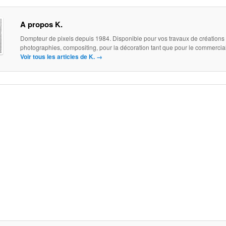
A propos K.
Dompteur de pixels depuis 1984. Disponible pour vos travaux de créations
photographies, compositing, pour la décoration tant que pour le commercial.
Voir tous les articles de K.
→