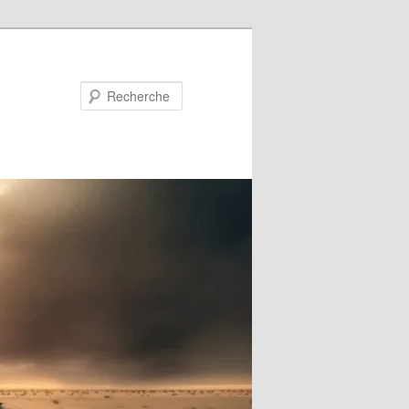
Recherche