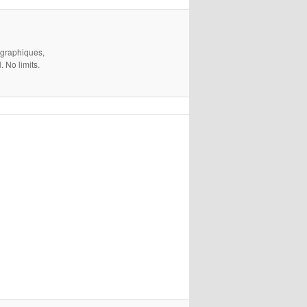
 graphiques,
 No limits.