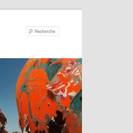
Recherche