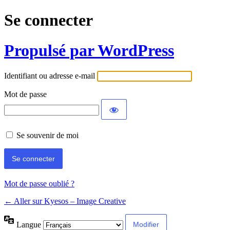
Se connecter
Propulsé par WordPress
Identifiant ou adresse e-mail
Mot de passe
Se souvenir de moi
Mot de passe oublié ?
← Aller sur Kyesos – Image Creative
Langue