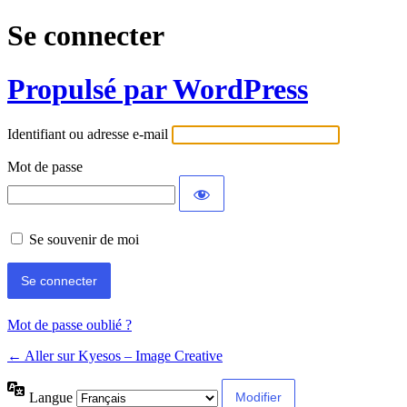
Se connecter
Propulsé par WordPress
Identifiant ou adresse e-mail
Mot de passe
Se souvenir de moi
Mot de passe oublié ?
← Aller sur Kyesos – Image Creative
Langue