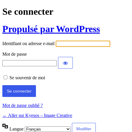
Se connecter
Propulsé par WordPress
Identifiant ou adresse e-mail
Mot de passe
Se souvenir de moi
Mot de passe oublié ?
← Aller sur Kyesos – Image Creative
Langue